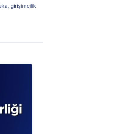
ka, girişimcilik