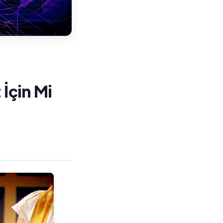
İçin Mi