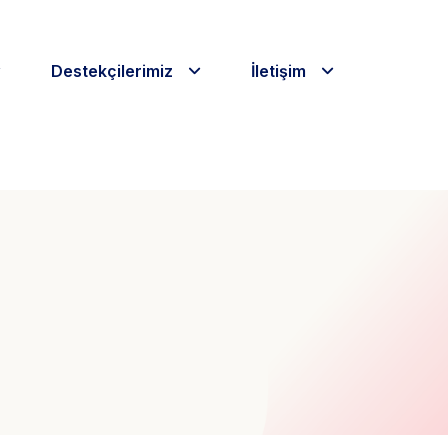
Destekçilerimiz
İletişim