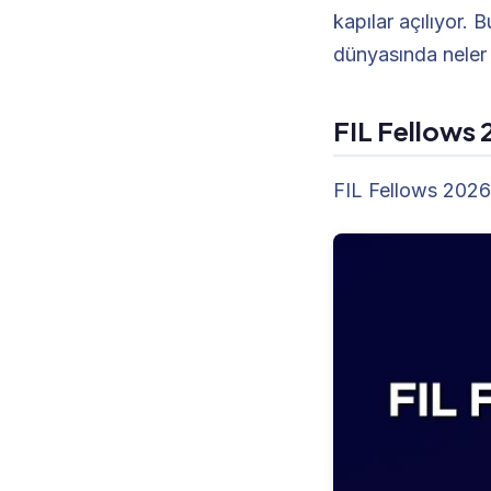
kapılar açılıyor.
dünyasında neler 
FIL Fellows 
FIL Fellows 2026